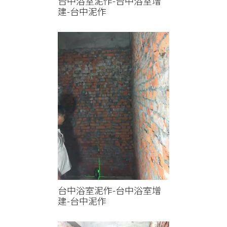
台中浴室泥作-台中浴室增
建-台中泥作
台中浴室泥作-台中浴室增
建-台中泥作