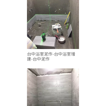
台中浴室泥作-台中浴室增
建-台中泥作