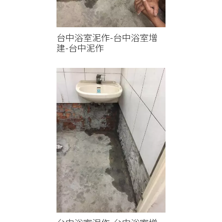
台中浴室泥作-台中浴室增
建-台中泥作