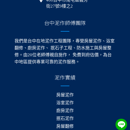
408台中市南屯區義芳
街27號9樓之2
台中泥作師傅團隊
我們是台中在地泥作工程團隊，專營房屋泥作、浴室
翻修、廚房泥作、 抿石子工程、防水施工與房屋整
修。由20位老師傅親自施作， 免費到府估價，為台
中地區提供專業可靠的泥作服務。
泥作實績
房屋泥作
浴室泥作
廚房泥作
抿石泥作
房屋翻修