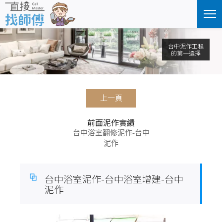
台中泥作工程
的第一選擇
上一頁
前面泥作實績
台中浴室翻修泥作-台中
泥作
台中浴室泥作-台中浴室增建-台中
泥作