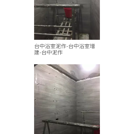
台中浴室泥作-台中浴室增
建-台中泥作