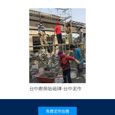
台中廚房貼磁磚-台中泥作
免費泥作估價