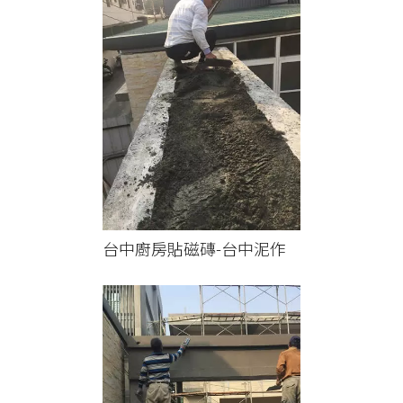
台中廚房貼磁磚-台中泥作