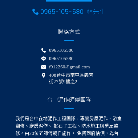
林先生
0965-105-580
聯絡方式
0965105580
0965105580
f912260@gmail.com
408台中市南屯區義芳
街27號9樓之2
台中泥作師傅團隊
我們是台中在地泥作工程團隊，專營房屋泥作、浴室
翻修、廚房泥作、 抿石子工程、防水施工與房屋整
修。由20位老師傅親自施作， 免費到府估價，為台